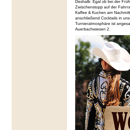
Deshalb: Egal ob bei der Frü
Zwischenstopp auf der Fahrra
Kaffee & Kuchen am Nachmit
anschließend Cocktails in uns
Turnieratmosphäre ist angesag
Auerbachwiesen 2.