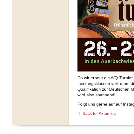
Da wir erneut ein A/Q-Turnier
Leistungsklassen vertreten, d
Qualifikation zur Deutschen 
wird also spannend!
Folgt uns gerne auf auf Inst
<- Back to: Aktuelles