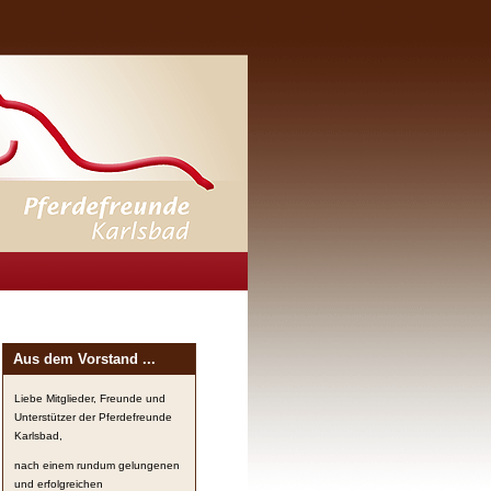
Aus dem Vorstand ...
Liebe Mitglieder, Freunde und
Unterstützer der Pferdefreunde
Karlsbad,
nach einem rundum gelungenen
und erfolgreichen